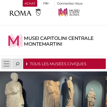
ACHAT
Connectez-Vous
MUSEI CAPITOLINI CENTRALE
MONTEMARTINI
TOUS LES MUSÉES CIVIQUES