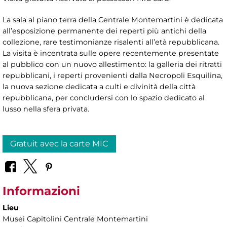
La sala al piano terra della Centrale Montemartini è dedicata
all’esposizione permanente dei reperti più antichi della
collezione, rare testimonianze risalenti all’età repubblicana.
La visita è incentrata sulle opere recentemente presentate
al pubblico con un nuovo allestimento: la galleria dei ritratti
repubblicani, i reperti provenienti dalla Necropoli Esquilina,
la nuova sezione dedicata a culti e divinità della città
repubblicana, per concludersi con lo spazio dedicato al
lusso nella sfera privata.
Gratuit avec la carte MIC
Informazioni
Lieu
Musei Capitolini Centrale Montemartini