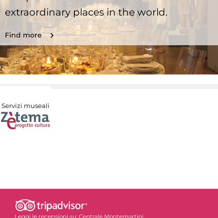
extraordinary places in the world.
Find more
Servizi museali
Leggi le recensioni su:
Centrale Montemartini