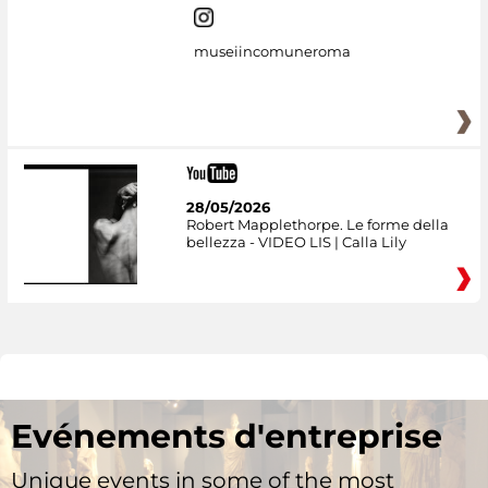
museiincomuneroma
28/05/2026
Robert Mapplethorpe. Le forme della
bellezza - VIDEO LIS | Calla Lily
Evénements d'entreprise
Unique events in some of the most