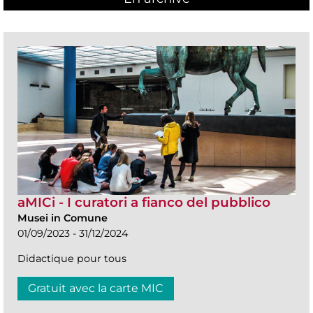
aMICi - I curatori a fianco del pubblico
Musei in Comune
01/09/2023 - 31/12/2024
Didactique pour tous
Gratuit avec la carte MIC