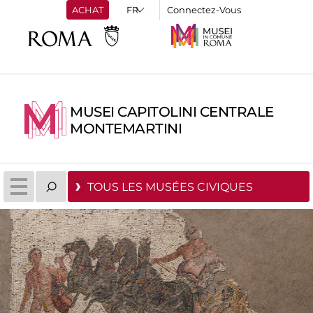
ACHAT
Connectez-Vous
MUSEI CAPITOLINI CENTRALE
MONTEMARTINI
TOUS LES MUSÉES CIVIQUES