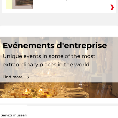
Evénements d'entreprise
Unique events in some of the most
extraordinary places in the world.
Find more
Servizi museali