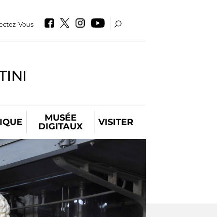
ectez-Vous
INI
MUSÉE
IQUE
VISITER
DIGITAUX