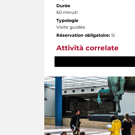
Durée
60 minuti
Typologie
Visite guidée
Réservation obligatoire:
Sì
Attività correlate