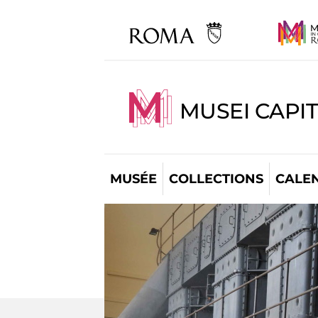
MUSEI CAPI
MUSÉE
COLLECTIONS
CALE