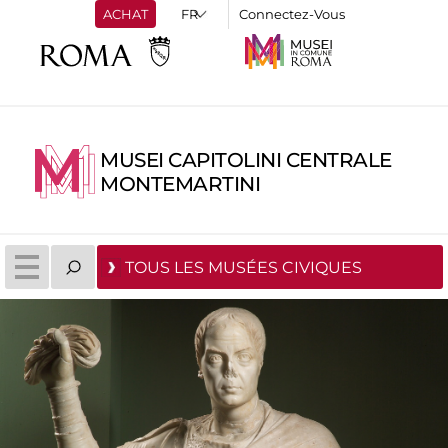
ACHAT
Connectez-Vous
MUSEI CAPITOLINI CENTRALE
MONTEMARTINI
TOUS LES MUSÉES CIVIQUES