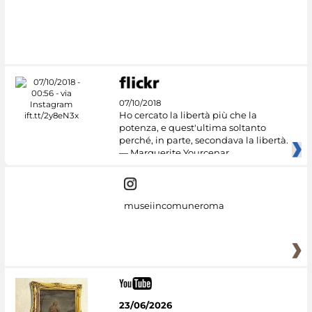
07/10/2018
Ho cercato la libertà più che la
potenza, e quest'ultima soltanto
perché, in parte, secondava la libertà.
— Marguerite Yourcenar
museiincomuneroma
23/06/2026