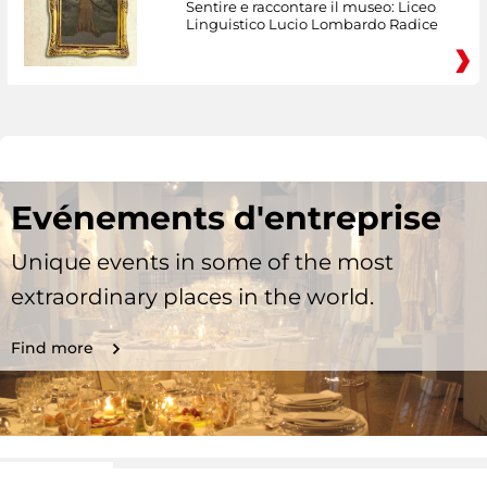
Sentire e raccontare il museo: Liceo
Linguistico Lucio Lombardo Radice
Evénements d'entreprise
Unique events in some of the most
extraordinary places in the world.
Find more