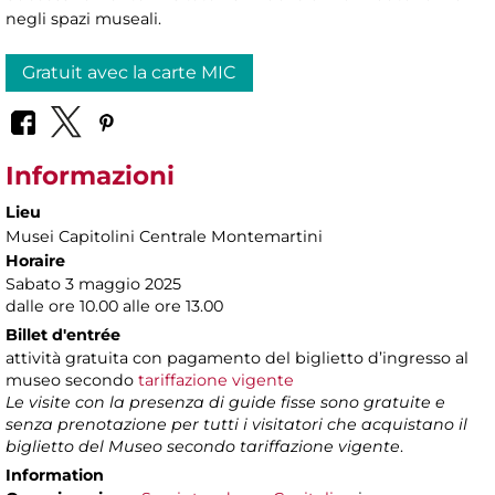
negli spazi museali.
Gratuit avec la carte MIC
Informazioni
Lieu
Musei Capitolini Centrale Montemartini
Horaire
Sabato 3 maggio 2025
dalle ore 10.00 alle ore 13.00
Billet d'entrée
attività gratuita con pagamento del biglietto d’ingresso al
museo secondo
tariffazione vigente
Le visite con la presenza di guide fisse sono gratuite e
senza prenotazione per tutti i visitatori che acquistano il
biglietto del Museo secondo tariffazione vigente
.
Information