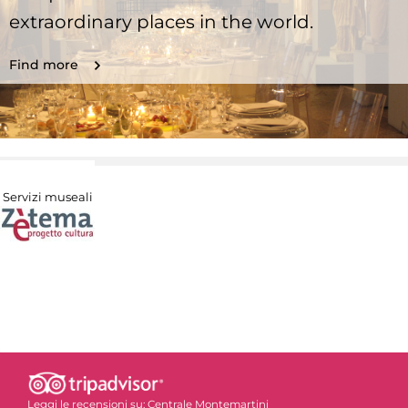
extraordinary places in the world.
Find more
Servizi museali
Leggi le recensioni su:
Centrale Montemartini