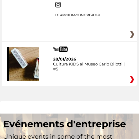
museiincomuneroma
28/01/2026
Cultura KIDS al Museo Carlo Bilotti |
#5
Evénements d'entreprise
Unique events in some of the most