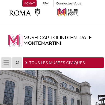
ACHAT
Connectez-Vous
MUSEI CAPITOLINI CENTRALE
MONTEMARTINI
TOUS LES MUSÉES CIVIQUES