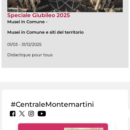
Speciale Giubileo 2025
Musei in Comune
-
Musei in Comune e siti del territorio
01/03 - 31/12/2025
Didactique pour tous
#CentraleMontemartini