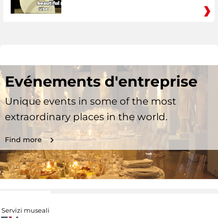
Evénements d'entreprise
Unique events in some of the most
extraordinary places in the world.
Find more
Servizi museali