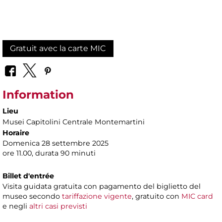
Gratuit avec la carte MIC
Information
Lieu
Musei Capitolini Centrale Montemartini
Horaire
Domenica 28 settembre 2025
ore 11.00, durata 90 minuti
Billet d'entrée
Visita guidata gratuita con pagamento del biglietto del
museo secondo
tariffazione vigente
, gratuito con
MIC card
e negli
altri casi previsti