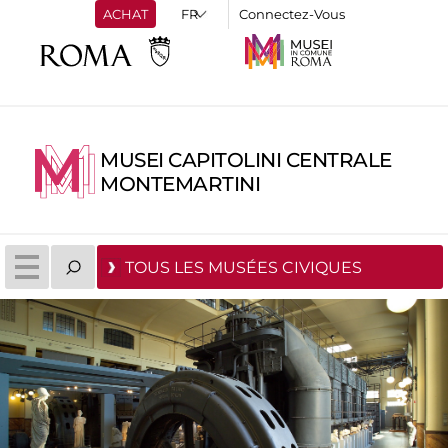
ACHAT
Connectez-Vous
MUSEI CAPITOLINI CENTRALE
MONTEMARTINI
TOUS LES MUSÉES CIVIQUES