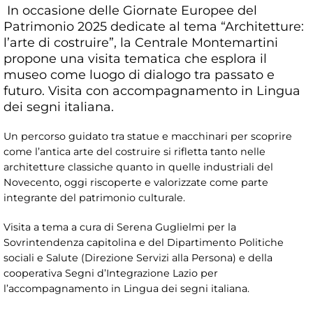
In occasione delle Giornate Europee del
Patrimonio 2025 dedicate al tema “Architetture:
l’arte di costruire”, la Centrale Montemartini
propone una visita tematica che esplora il
museo come luogo di dialogo tra passato e
futuro. Visita con accompagnamento in Lingua
dei segni italiana.
Un percorso guidato tra statue e macchinari per scoprire
come l’antica arte del costruire si rifletta tanto nelle
architetture classiche quanto in quelle industriali del
Novecento, oggi riscoperte e valorizzate come parte
integrante del patrimonio culturale.
Visita a tema a cura di Serena Guglielmi per la
Sovrintendenza capitolina e del Dipartimento Politiche
sociali e Salute (Direzione Servizi alla Persona) e della
cooperativa Segni d’Integrazione Lazio per
l’accompagnamento in Lingua dei segni italiana.