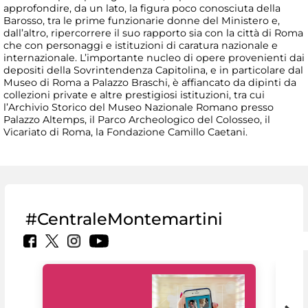
approfondire, da un lato, la figura poco conosciuta della
Barosso, tra le prime funzionarie donne del Ministero e,
dall’altro, ripercorrere il suo rapporto sia con la città di Roma
che con personaggi e istituzioni di caratura nazionale e
internazionale. L’importante nucleo di opere provenienti dai
depositi della Sovrintendenza Capitolina, e in particolare dal
Museo di Roma a Palazzo Braschi, è affiancato da dipinti da
collezioni private e altre prestigiosi istituzioni, tra cui
l’Archivio Storico del Museo Nazionale Romano presso
Palazzo Altemps, il Parco Archeologico del Colosseo, il
Vicariato di Roma, la Fondazione Camillo Caetani.
#CentraleMontemartini