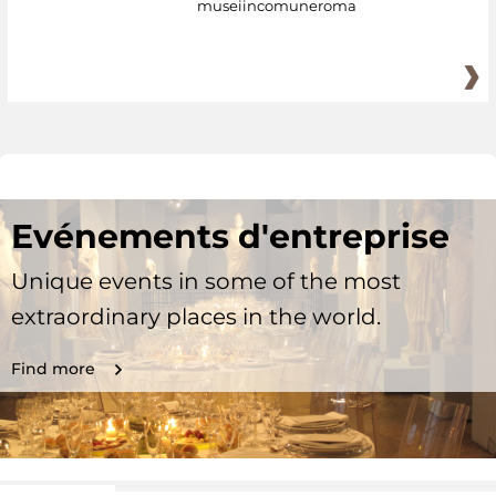
museiincomuneroma
Evénements d'entreprise
Unique events in some of the most
extraordinary places in the world.
Find more