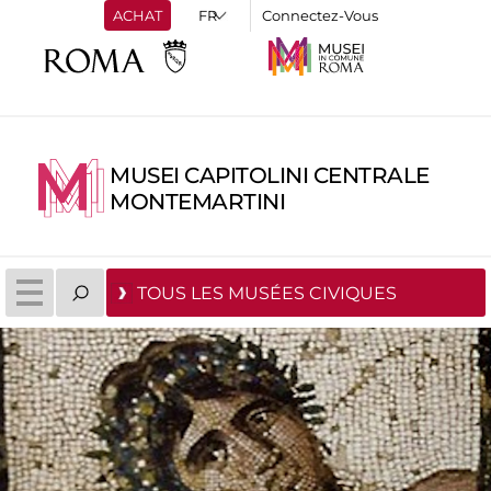
ACHAT
Connectez-Vous
MUSEI CAPITOLINI CENTRALE
MONTEMARTINI
TOUS LES MUSÉES CIVIQUES