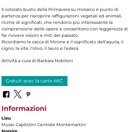
Il colorato busto della Primavera su mosaico è punto di
partenza per riscoprire raffigurazioni vegetali ed animali,
ricche di significati, che rendono più interessante la
comprensione delle opere e consentono con leggerezza di
far rivivere visioni e miti del passato.
Ricordiamo la vacca di Mirone e il significato dell’aquila, il
cigno, la vite, l’olivo, il lauro e l’edera.
Attività a cura di Barbara Nobiloni
Gratuit avec la carte MIC
Informazioni
Lieu
Musei Capitolini Centrale Montemartini
Horaire