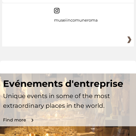
museiincomuneroma
Evénements d'entreprise
Unique events in some of the most
extraordinary places in the world.
Find more