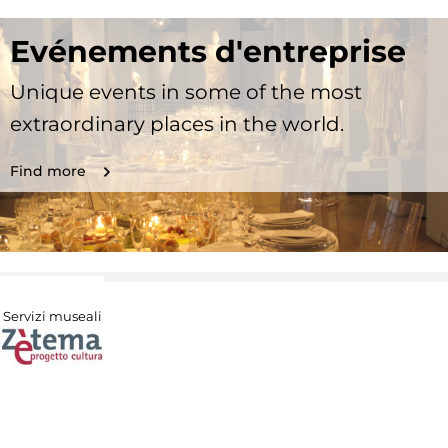
Evénements d'entreprise
Unique events in some of the most
extraordinary places in the world.
Find more
Servizi museali