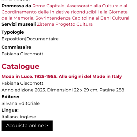
Promossa da
Roma Capitale, Assessorato alla Cultura e al
Coordinamento delle iniziative riconducibili alla Giornata
della Memoria
,
Sovrintendenza Capitolina ai Beni Culturali
Servizi museali
Zètema Progetto Cultura
Typologie
Exposition|Documentaire
Commissaire
Fabiana Giacomotti
Catalogue
Moda in Luce. 1925-1955. Alle origini del Made in Italy
Fabiana Giacomotti
Anno edizione 2025. Dimensioni 22 x 29 cm. Pagine 288
Editore:
Silvana Editoriale
Lingua:
Italiano, inglese
Acquista online >