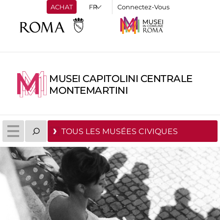
ACHAT
Connectez-Vous
MUSEI CAPITOLINI CENTRALE
MONTEMARTINI
TOUS LES MUSÉES CIVIQUES