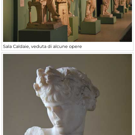
Sala Caldaie, veduta di alcune opere