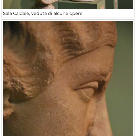
Sala Caldaie, veduta di alcune opere