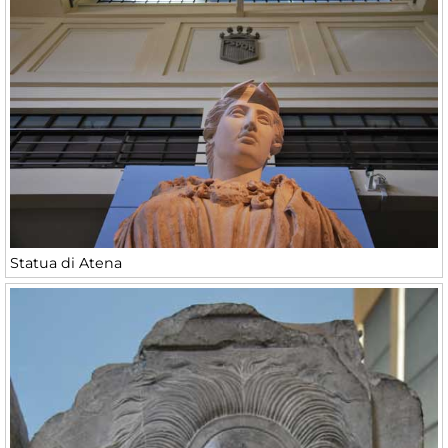
Statua di Atena