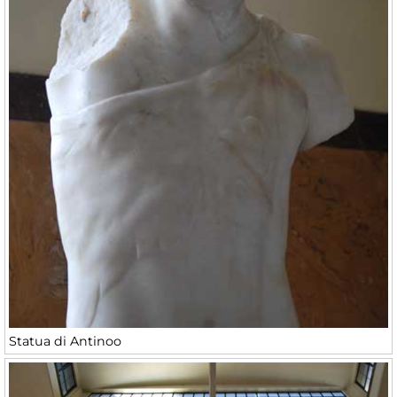
Statua di Antinoo