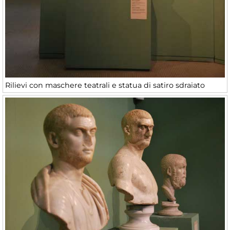
Rilievi con maschere teatrali e statua di satiro sdraiato