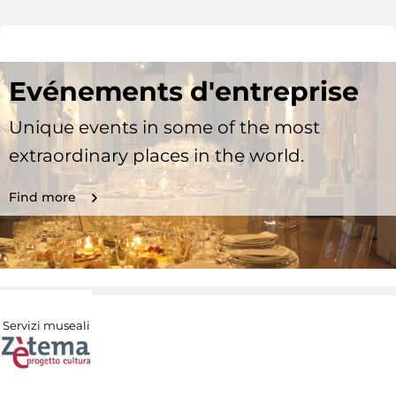
Evénements d'entreprise
Unique events in some of the most
extraordinary places in the world.
Find more
Servizi museali