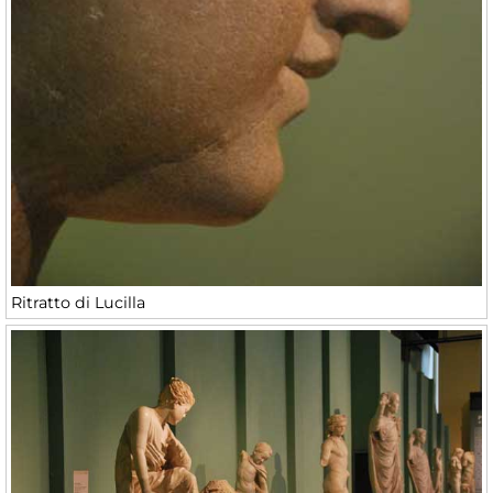
Ritratto di Lucilla