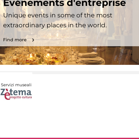
Evénements d'entreprise
Unique events in some of the most
extraordinary places in the world.
Find more
Servizi museali