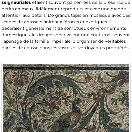
seigneuriales
étaient souvent parsemées de la présence de
petits animaux, fidèlement reproduits et avec une grande
attention aux détails. De grands tapis en mosaïque avec des
scènes de chasse d'animaux féroces et exotiques
décoraient généralement de somptueux environnements
domestiques: les images décrivaient une coutume, souvent
l'apanage de la famille impériale, d'organiser de véritables
parties de chasse dans les vastes et verdoyantes propriétés.