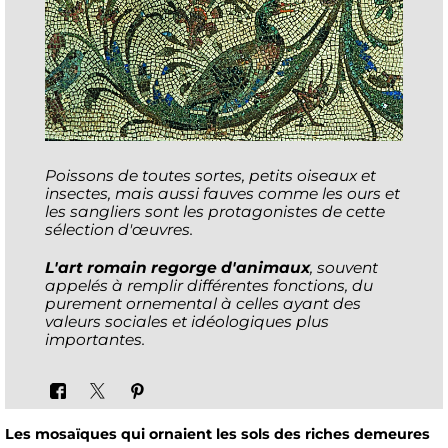
Poissons de toutes sortes, petits oiseaux et
insectes, mais aussi fauves comme les ours et
les sangliers sont les protagonistes de cette
sélection d'œuvres.
L'art romain regorge d'animaux
, souvent
appelés à remplir différentes fonctions, du
purement ornemental à celles ayant des
valeurs sociales et idéologiques plus
importantes.
Les mosaïques qui ornaient les sols des riches demeures