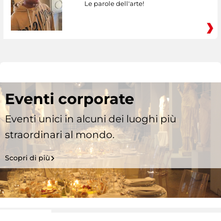
Le parole dell'arte!
Eventi corporate
Eventi unici in alcuni dei luoghi più
straordinari al mondo.
Scopri di più