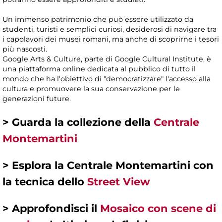
Un immenso patrimonio che può essere utilizzato da
studenti, turisti e semplici curiosi, desiderosi di navigare tra
i capolavori dei musei romani, ma anche di scoprirne i tesori
più nascosti.
Google Arts & Culture, parte di Google Cultural Institute, è
una piattaforma online dedicata al pubblico di tutto il
mondo che ha l'obiettivo di "democratizzare" l'accesso alla
cultura e promuovere la sua conservazione per le
generazioni future.
> Guarda la collezione della
Centrale
Montemartini
> Esplora la Centrale Montemartini con
la tecnica dello
Street View
> Approfondisci il
Mosaico con scene di