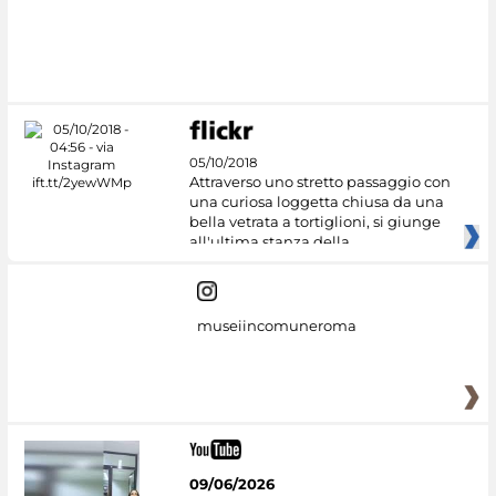
05/10/2018
Attraverso uno stretto passaggio con
una curiosa loggetta chiusa da una
bella vetrata a tortiglioni, si giunge
all'ultima stanza della
museiincomuneroma
09/06/2026