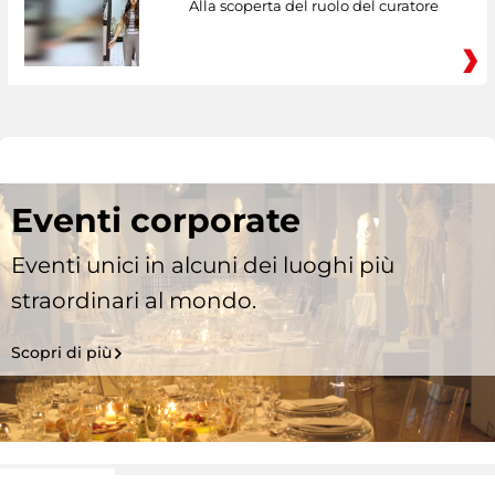
Alla scoperta del ruolo del curatore
Eventi corporate
Eventi unici in alcuni dei luoghi più
straordinari al mondo.
Scopri di più