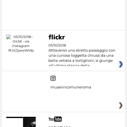
05/10/2018
Attraverso uno stretto passaggio con
una curiosa loggetta chiusa da una
bella vetrata a tortiglioni, si giunge
all'ultima stanza della
museiincomuneroma