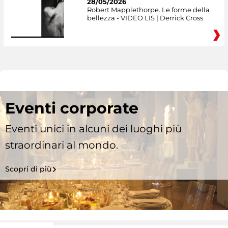
28/05/2026
Robert Mapplethorpe. Le forme della
bellezza - VIDEO LIS | Derrick Cross
Eventi corporate
Eventi unici in alcuni dei luoghi più
straordinari al mondo.
Scopri di più