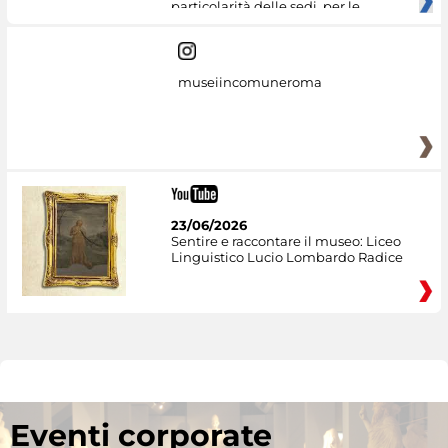
particolarità delle sedi, per le
museiincomuneroma
23/06/2026
Sentire e raccontare il museo: Liceo
Linguistico Lucio Lombardo Radice
Eventi corporate