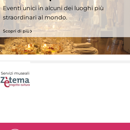
Eventi unici in alcuni dei luoghi più
straordinari al mondo.
Scopri di più
Servizi museali