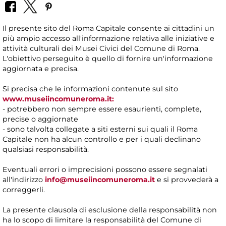
Il presente sito del Roma Capitale consente ai cittadini un
più ampio accesso all'informazione relativa alle iniziative e
attività culturali dei Musei Civici del Comune di Roma.
L'obiettivo perseguito è quello di fornire un'informazione
aggiornata e precisa.
Si precisa che le informazioni contenute sul sito
www.museiincomuneroma.it:
- potrebbero non sempre essere esaurienti, complete,
precise o aggiornate
- sono talvolta collegate a siti esterni sui quali il Roma
Capitale non ha alcun controllo e per i quali declinano
qualsiasi responsabilità.
Eventuali errori o imprecisioni possono essere segnalati
all'indirizzo
info@museiincomuneroma.it
e si provvederà a
correggerli.
La presente clausola di esclusione della responsabilità non
ha lo scopo di limitare la responsabilità del Comune di