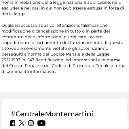
Roma in violazione della legge nazionale applicabile, né di
escluderla nei casi in cui non può essere esclusa in forza di
detta legge.
Qualsiasi accesso abusivo, alterazione, falsificazione,
modificazione o cancellazione in tutto o in parte del
contenuto delle informazioni pubblicate, ovvero
impedimento o turbamento del funzionamento di questo
sito web è severamente vietato e gli autori saranno
perseguiti a norma del Codice Penale e della Legge
23.12.1993, n. 547 "Modificazioni ed integrazioni alle norme
del Codice Penale e del Codice di Procedura Penale a tema
di criminalità informatica".
#CentraleMontemartini