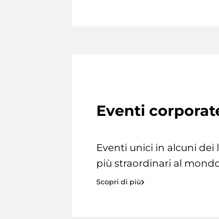
Eventi corporat
Eventi unici in alcuni dei
più straordinari al mondo
Scopri di più