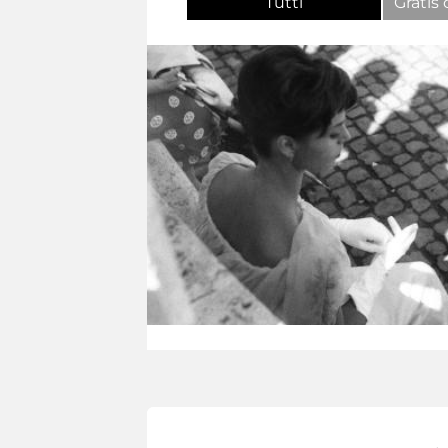
Tutti
Gratis 