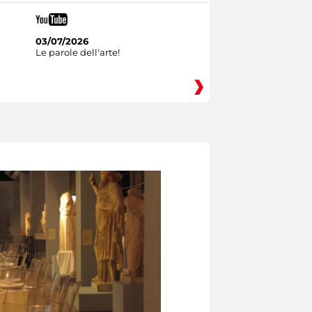
03/07/2026
Le parole dell'arte!