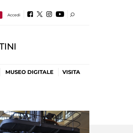
a
Accedi
INI
MUSEO DIGITALE
VISITA