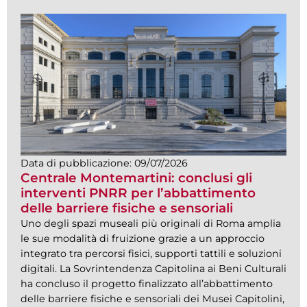
Data di pubblicazione:
09/07/2026
Centrale Montemartini: conclusi gli
interventi PNRR per l’abbattimento
delle barriere fisiche e sensoriali
Uno degli spazi museali più originali di Roma amplia
le sue modalità di fruizione grazie a un approccio
integrato tra percorsi fisici, supporti tattili e soluzioni
digitali. La Sovrintendenza Capitolina ai Beni Culturali
ha concluso il progetto finalizzato all’abbattimento
delle barriere fisiche e sensoriali dei Musei Capitolini,