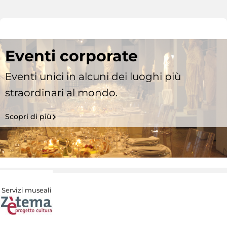
Eventi corporate
Eventi unici in alcuni dei luoghi più
straordinari al mondo.
Scopri di più
Servizi museali