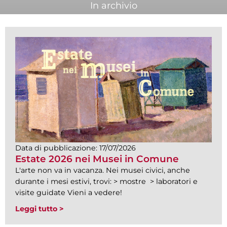
In archivio
Data di pubblicazione:
17/07/2026
Estate 2026 nei Musei in Comune
L'arte non va in vacanza. Nei musei civici, anche
durante i mesi estivi, trovi: > mostre > laboratori e
visite guidate Vieni a vedere!
Leggi tutto >