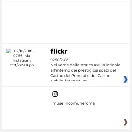
02/10/2018
Nel verde della storica #VillaTorlonia,
all’interno dei prestigiosi spazi del
Casino dei Principi e del Casino
Nobile, integrati nel
museiincomuneroma