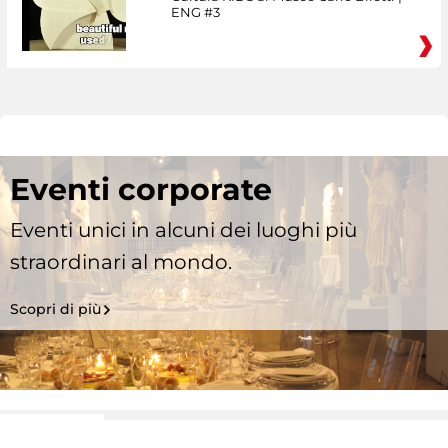
ENG #3
Eventi corporate
Eventi unici in alcuni dei luoghi più
straordinari al mondo.
Scopri di più