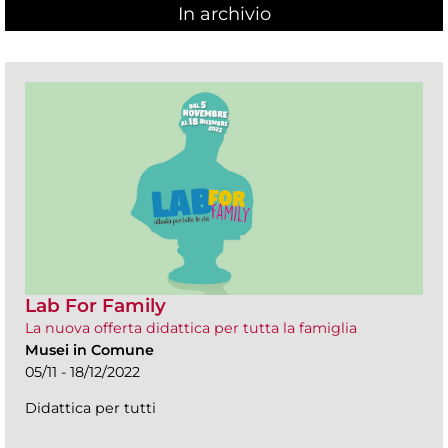
In archivio
Lab For Family
La nuova offerta didattica per tutta la famiglia
Musei in Comune
05/11 - 18/12/2022
Didattica per tutti