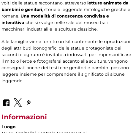
volti delle statue raccontano, attraverso
letture animate da
bambini e genitori
, storie e leggende mitologiche greche e
romane.
Una modalità di conoscenza condivisa e
interattiva
che si svolge nelle sale del museo tra i
macchinari industriali e le sculture classiche.
Alle famiglie viene fornito un kit contenente le riproduzioni
degli attributi iconografici delle statue protagoniste dei
racconti e ognuno è invitato a indossarli per impersonificare
il mito o l’eroe e fotografarsi accanto alla scultura, vengono
consegnati anche dei testi che genitori e bambini possono
leggere insieme per comprendere il significato di alcune
leggende.
Informazioni
Luogo