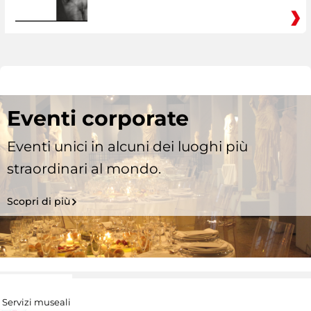
Eventi corporate
Eventi unici in alcuni dei luoghi più
straordinari al mondo.
Scopri di più
Servizi museali