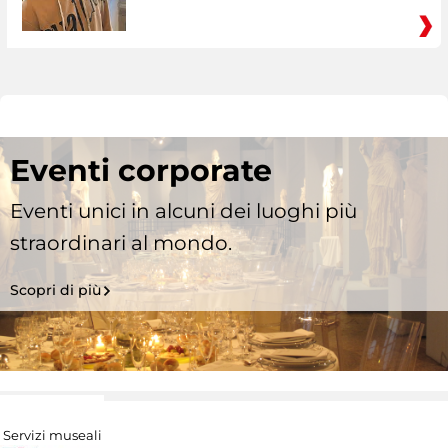
Eventi corporate
Eventi unici in alcuni dei luoghi più
straordinari al mondo.
Scopri di più
Servizi museali