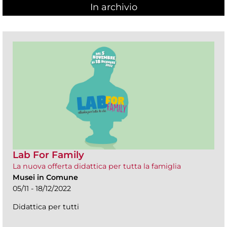
In archivio
Lab For Family
La nuova offerta didattica per tutta la famiglia
Musei in Comune
05/11 - 18/12/2022
Didattica per tutti