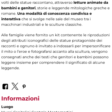
volti delle statue raccontano, attraverso
letture animate da
bambini e genitori
, storie e leggende mitologiche greche e
romane.
Una modalità di conoscenza condivisa e
interattiva
che si svolge nelle sale del museo tra i
macchinari industriali e le sculture classiche.
Alle famiglie viene fornito un kit contenente le riproduzioni
degli attributi iconografici delle statue protagoniste dei
racconti e ognuno è invitato a indossarli per impersonificare
il mito o l’eroe e fotografarsi accanto alla scultura, vengono
consegnati anche dei testi che genitori e bambini possono
leggere insieme per comprendere il significato di alcune
leggende.
Informazioni
Luogo