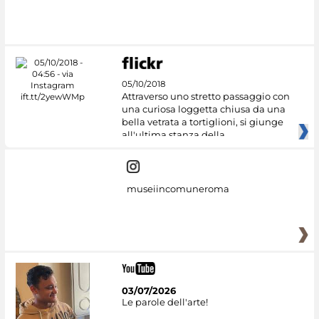
05/10/2018
Attraverso uno stretto passaggio con
una curiosa loggetta chiusa da una
bella vetrata a tortiglioni, si giunge
all'ultima stanza della
museiincomuneroma
03/07/2026
Le parole dell'arte!