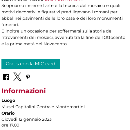
Scopriamo insieme l’arte e la tecnica del mosaico e quali
motivi decorativi e figurativi prediligevano i romani per
abbellirei pavimenti delle loro case e dei loro monumenti
funerari.
È inoltre un'occasione per soffermarsi sulla storia dei
ritrovamenti dei mosaici, avvenuti tra la fine dell’Ottocento
e la prima metà del Novecento.
Gratis con la MIC card
Informazioni
Luogo
Musei Capitolini Centrale Montemartini
Orario
Giovedì 12 gennaio 2023
ore 17.00