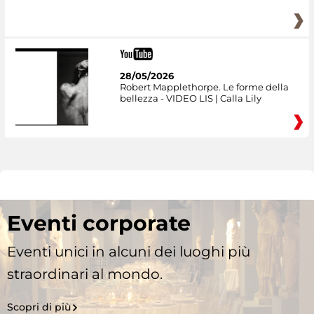
28/05/2026
Robert Mapplethorpe. Le forme della
bellezza - VIDEO LIS | Calla Lily
Eventi corporate
Eventi unici in alcuni dei luoghi più
straordinari al mondo.
Scopri di più