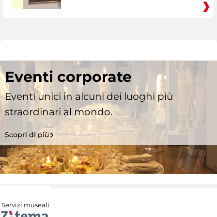
Eventi corporate
Eventi unici in alcuni dei luoghi più
straordinari al mondo.
Scopri di più
Servizi museali