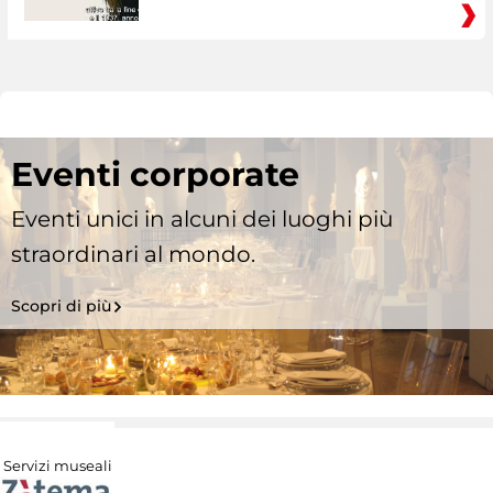
Eventi corporate
Eventi unici in alcuni dei luoghi più
straordinari al mondo.
Scopri di più
Servizi museali