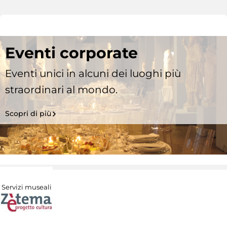
Eventi corporate
Eventi unici in alcuni dei luoghi più
straordinari al mondo.
Scopri di più
Servizi museali