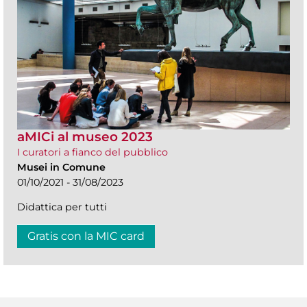
aMICi al museo 2023
I curatori a fianco del pubblico
Musei in Comune
01/10/2021 - 31/08/2023
Didattica per tutti
Gratis con la MIC card