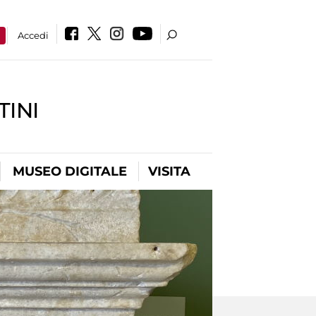
a
Accedi
INI
MUSEO DIGITALE
VISITA