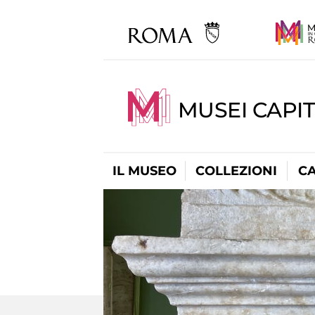
MUSEI CAPI
IL MUSEO
COLLEZIONI
C