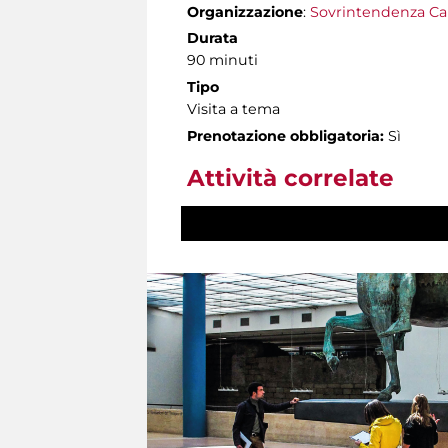
Organizzazione
:
Sovrintendenza Ca
Durata
90 minuti
Tipo
Visita a tema
Prenotazione obbligatoria:
Sì
Attività correlate