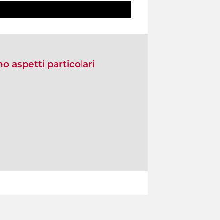
no aspetti particolari