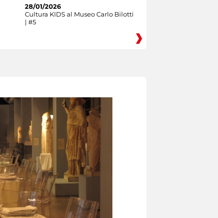
28/01/2026
Cultura KIDS al Museo Carlo Bilotti
| #5