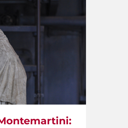
e Montemartini: