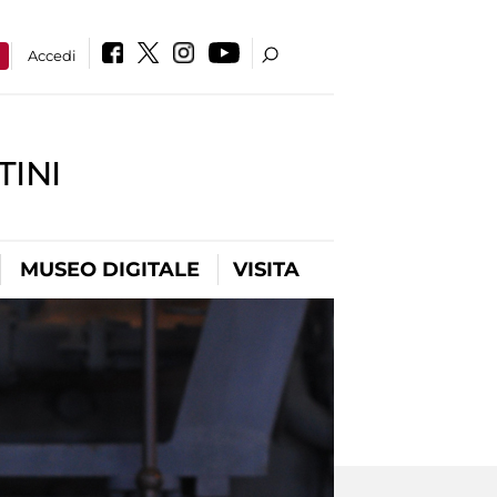
a
Accedi
INI
MUSEO DIGITALE
VISITA