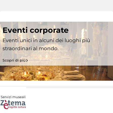
Eventi corporate
Eventi unici in alcuni dei luoghi più
straordinari al mondo.
Scopri di più
Servizi museali