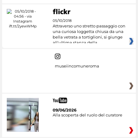
05/10/2018
Attraverso uno stretto passaggio con
una curiosa loggetta chiusa da una
bella vetrata a tortiglioni, si giunge
all'ultima stanza della
museiincomuneroma
09/06/2026
Alla scoperta del ruolo del curatore