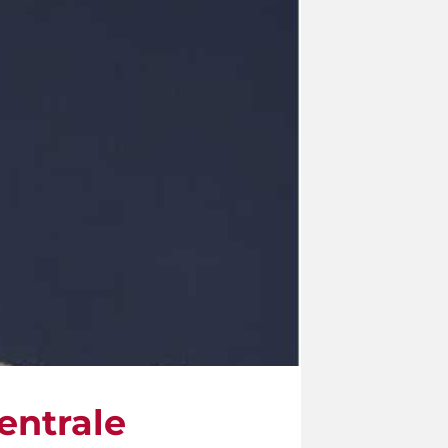
Centrale