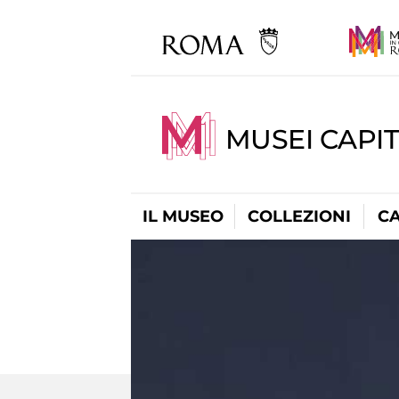
MUSEI CAPI
IL MUSEO
COLLEZIONI
C