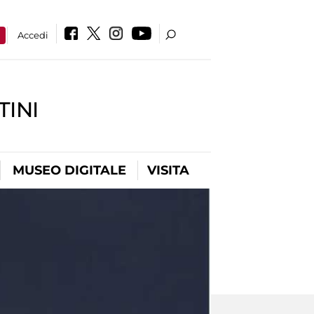
a
Accedi
INI
MUSEO DIGITALE
VISITA