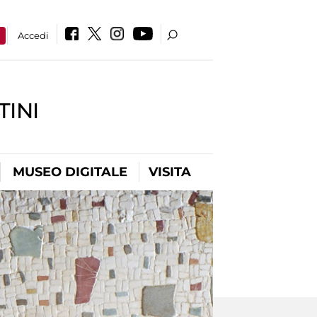
a
Accedi
INI
MUSEO DIGITALE
VISITA