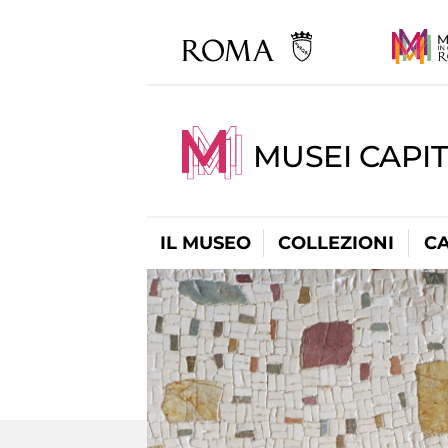
MUSEI CAPI
IL MUSEO
COLLEZIONI
C