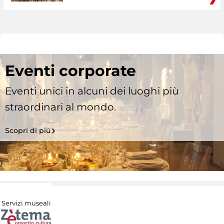
Eventi corporate
Eventi unici in alcuni dei luoghi più
straordinari al mondo.
Scopri di più
Servizi museali