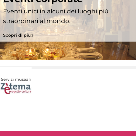
Eventi unici in alcuni dei luoghi più
straordinari al mondo.
Scopri di più
Servizi museali