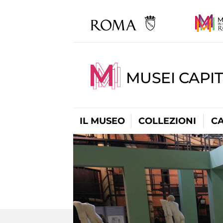
MUSEI CAPI
IL MUSEO
COLLEZIONI
C