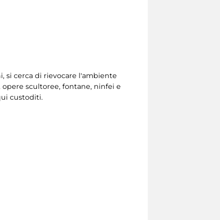
, si cerca di rievocare l'ambiente
, opere scultoree, fontane, ninfei e
ui custoditi.