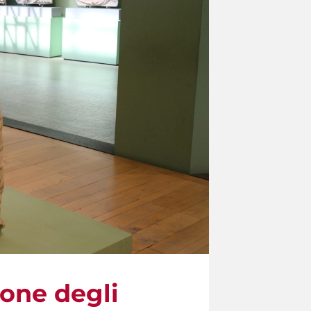
ione degli