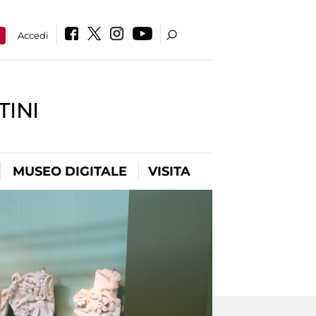
a
Accedi
INI
MUSEO DIGITALE
VISITA