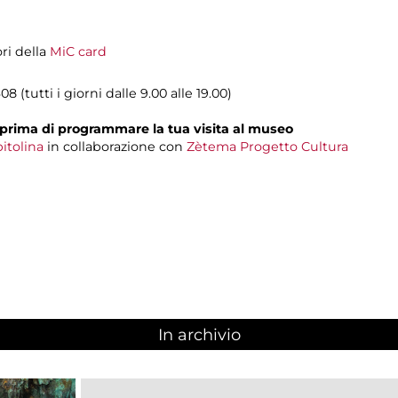
ori della
MiC card
08 (tutti i giorni dalle 9.00 alle 19.00)
prima di programmare la tua visita al museo
itolina
in collaborazione con
Zètema Progetto Cultura
In archivio