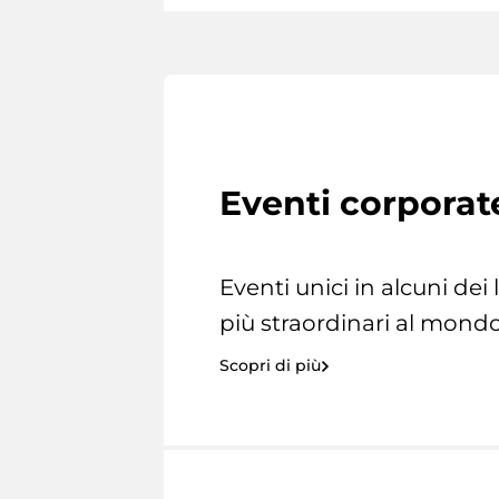
Eventi corporat
Eventi unici in alcuni dei
più straordinari al mondo
Scopri di più