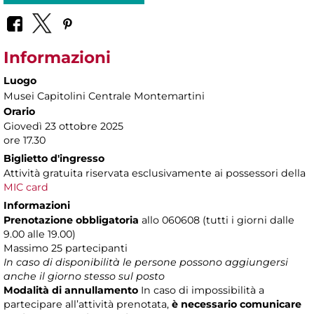
Informazioni
Luogo
Musei Capitolini Centrale Montemartini
Orario
Giovedì 23 ottobre 2025
ore 17.30
Biglietto d'ingresso
Attività gratuita riservata esclusivamente ai possessori della
MIC card
Informazioni
Prenotazione obbligatoria
allo 060608 (tutti i giorni dalle
9.00 alle 19.00)
Massimo
25 partecipanti
In caso di disponibilità le persone possono aggiungersi
anche il giorno stesso sul posto
Modalità di annullamento
In caso di impossibilità a
partecipare all’attività prenotata,
è necessario comunicare