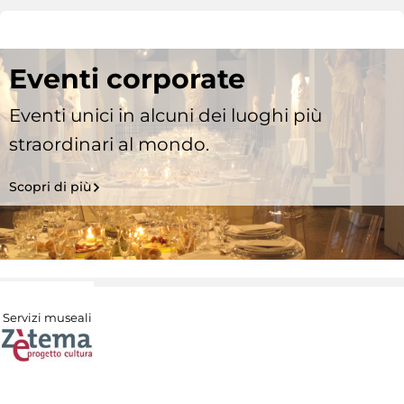
Eventi corporate
Eventi unici in alcuni dei luoghi più
straordinari al mondo.
Scopri di più
Servizi museali