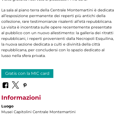
La sala al piano terra della Centrale Montemartini è dedicata
all’esposizione permanente dei reperti più antichi della
collezione, rare testimonianze risalenti all’età repubblicana.
La visita è incentrata sulle opere recentemente presentate
al pubblico con un nuovo allestimento: la galleria dei ritratti
repubblicani, i reperti provenienti dalla Necropoli Esquilina,
la nuova sezione dedicata a culti e divinità della città
repubblicana, per concludersi con lo spazio dedicato al
lusso nella sfera privata.
Gratis con la MIC card
Informazioni
Luogo
Musei Capitolini Centrale Montemartini