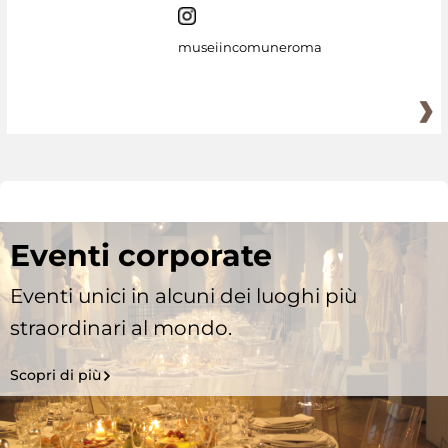
museiincomuneroma
Eventi corporate
Eventi unici in alcuni dei luoghi più
straordinari al mondo.
Scopri di più