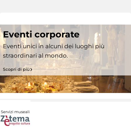
Eventi corporate
Eventi unici in alcuni dei luoghi più
straordinari al mondo.
Scopri di più
Servizi museali