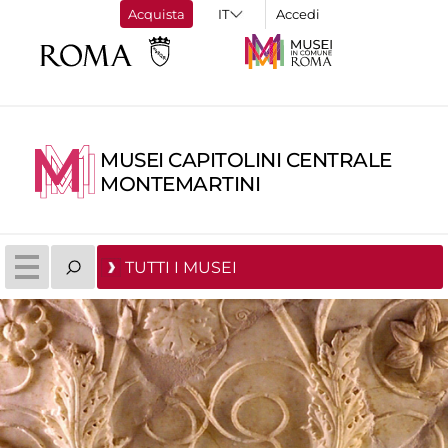
Acquista
Accedi
MUSEI CAPITOLINI CENTRALE
MONTEMARTINI
TUTTI I MUSEI