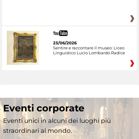
23/06/2026
Sentire e raccontare il museo: Liceo
Linguistico Lucio Lombardo Radice
Eventi corporate
Eventi unici in alcuni dei luoghi più
straordinari al mondo.