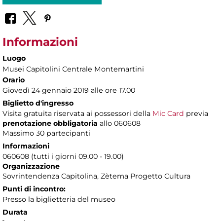
Informazioni
Luogo
Musei Capitolini Centrale Montemartini
Orario
Giovedì 24 gennaio 2019 alle ore 17.00
Biglietto d'ingresso
Visita gratuita riservata ai possessori della
Mic Card
previa
prenotazione obbligatoria
allo 060608
Massimo 30 partecipanti
Informazioni
060608 (tutti i giorni 09.00 - 19.00)
Organizzazione
Sovrintendenza Capitolina, Zètema Progetto Cultura
Punti di incontro:
Presso la biglietteria del museo
Durata