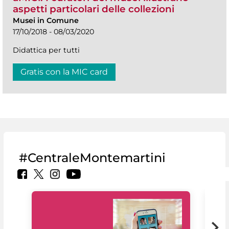
aspetti particolari delle collezioni
Musei in Comune
17/10/2018 - 08/03/2020
Didattica per tutti
Gratis con la MIC card
#CentraleMontemartini