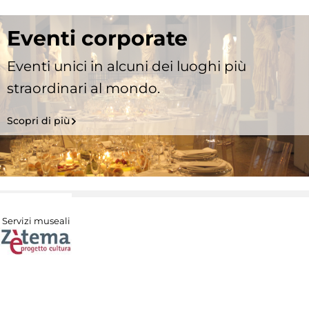
Eventi corporate
Eventi unici in alcuni dei luoghi più
straordinari al mondo.
Scopri di più
Servizi museali