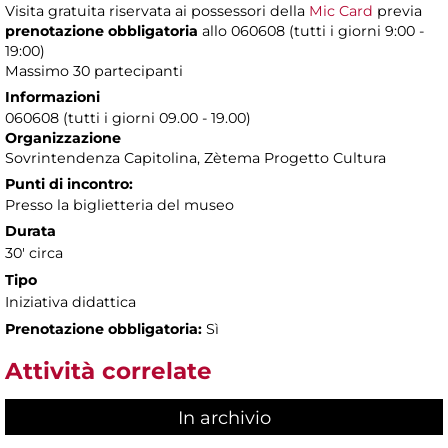
Visita gratuita riservata ai possessori della
Mic Card
previa
prenotazione obbligatoria
allo 060608 (tutti i giorni 9:00 -
19:00)
Massimo 30 partecipanti
Informazioni
060608 (tutti i giorni 09.00 - 19.00)
Organizzazione
Sovrintendenza Capitolina, Zètema Progetto Cultura
Punti di incontro:
Presso la biglietteria del museo
Durata
30' circa
Tipo
Iniziativa didattica
Prenotazione obbligatoria:
Sì
Attività correlate
In archivio