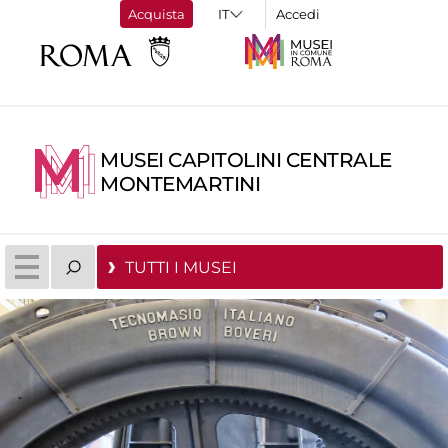
Acquista
Accedi
MUSEI CAPITOLINI CENTRALE
MONTEMARTINI
TUTTI I MUSEI