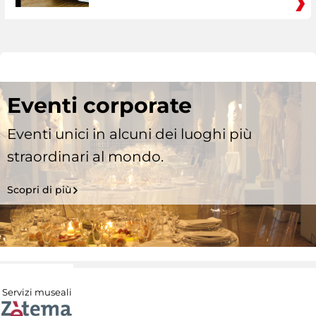
Eventi corporate
Eventi unici in alcuni dei luoghi più
straordinari al mondo.
Scopri di più
Servizi museali