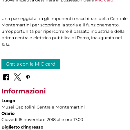
Una passeggiata tra gli imponenti macchinari della Centrale
Montemartini per scoprirne la storia e il funzionamento,
un’opportunità per ripercorrere il passato industriale della
prima centrale elettrica pubblica di Roma, inaugurata nel
1912.
Gratis con la MIC card
Informazioni
Luogo
Musei Capitolini Centrale Montemartini
Orario
Giovedì 15 novembre 2018 alle ore 17.00
Biglietto d'ingresso