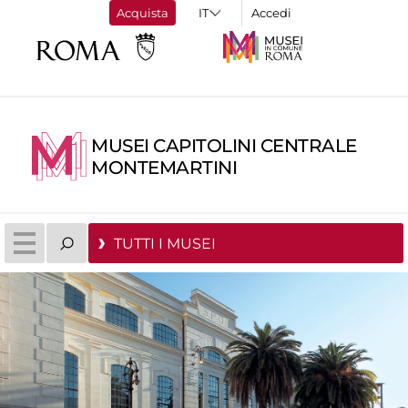
Acquista
Accedi
MUSEI CAPITOLINI CENTRALE
MONTEMARTINI
TUTTI I MUSEI