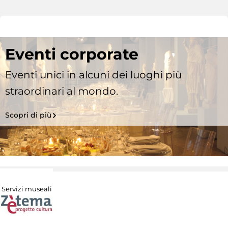
Eventi corporate
Eventi unici in alcuni dei luoghi più
straordinari al mondo.
Scopri di più
Servizi museali