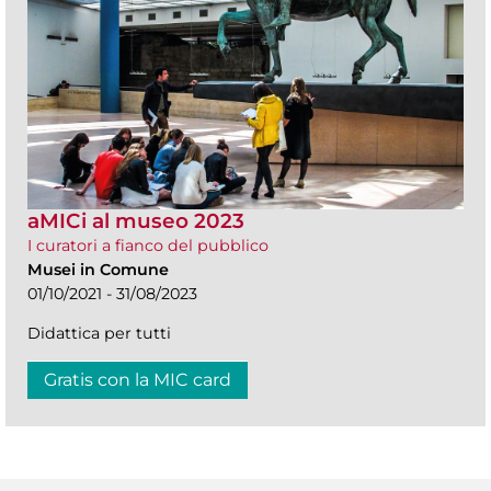
aMICi al museo 2023
I curatori a fianco del pubblico
Musei in Comune
01/10/2021 - 31/08/2023
Didattica per tutti
Gratis con la MIC card