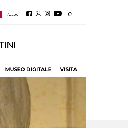
a
Accedi
INI
MUSEO DIGITALE
VISITA