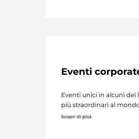
Eventi corporat
Eventi unici in alcuni dei
più straordinari al mondo
Scopri di più