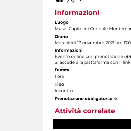
Informazioni
Luogo
Musei Capitolini Centrale Montemar
Orario
Mercoledì 17 novembre 2021 ore 17.
Informazioni
Evento online con prenotazione obbl
Si accede alla piattaforma con il link
Durata
1 ora
Tipo
Incontro
Prenotazione obbligatoria:
Sì
Attività correlate