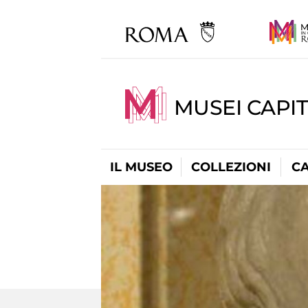
MUSEI CAPI
IL MUSEO
COLLEZIONI
C