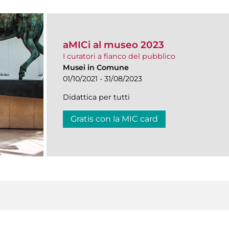
aMICi al museo 2023
I curatori a fianco del pubblico
Musei in Comune
01/10/2021 - 31/08/2023
Didattica per tutti
Gratis con la MIC card