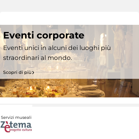
Eventi corporate
Eventi unici in alcuni dei luoghi più
straordinari al mondo.
Scopri di più
Servizi museali