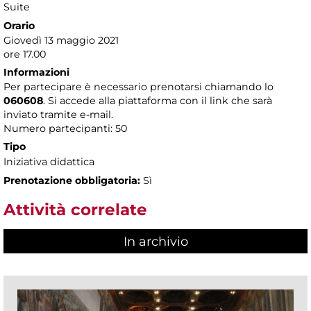
Suite
Orario
Giovedì 13 maggio 2021
ore 17.00
Informazioni
Per partecipare è necessario prenotarsi chiamando lo
060608
. Si accede alla piattaforma con il link che sarà
inviato tramite e-mail.
Numero partecipanti: 50
Tipo
Iniziativa didattica
Prenotazione obbligatoria:
Sì
Attività correlate
In archivio