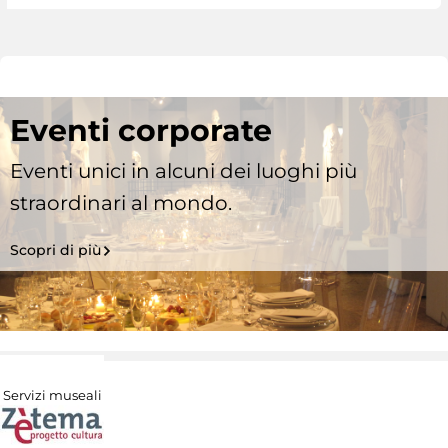
Eventi corporate
Eventi unici in alcuni dei luoghi più
straordinari al mondo.
Scopri di più
Servizi museali