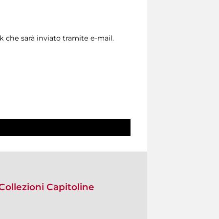
nk che sarà inviato tramite e-mail.
Collezioni Capitoline