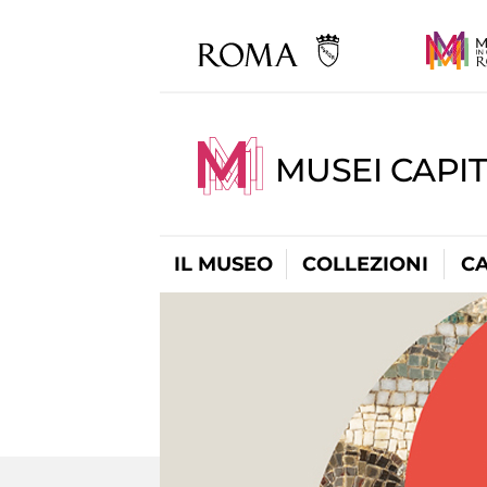
MUSEI CAPI
IL MUSEO
COLLEZIONI
C