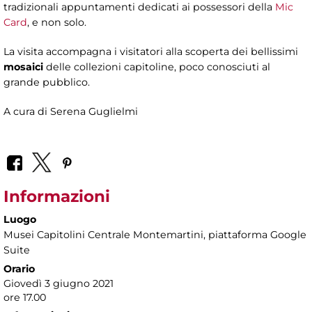
tradizionali appuntamenti dedicati ai possessori della
Mic
Card
, e non solo.
La visita accompagna i visitatori alla scoperta dei bellissimi
mosaici
delle collezioni capitoline, poco conosciuti al
grande pubblico.
A cura di Serena Guglielmi
Informazioni
Luogo
Musei Capitolini Centrale Montemartini
, piattaforma Google
Suite
Orario
Giovedì 3 giugno 2021
ore 17.00