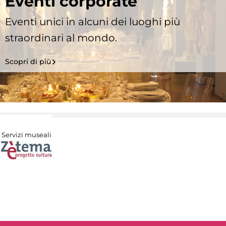
Eventi corporate
Eventi unici in alcuni dei luoghi più
straordinari al mondo.
Scopri di più
Servizi museali