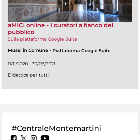
aMICi online - I curatori a fianco del
pubblico
Sulla piattaforma Google Suite
Musei in Comune
-
Piattaforma Google Suite
11/11/2020 - 30/06/2021
Didattica per tutti
#CentraleMontemartini