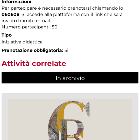
Informazioni
Per partecipare è necessario prenotarsi chiamando lo
060608
. Si accede alla piattaforma con il link che sarà
inviato tramite e-mail.
Numero partecipanti: 50
Tipo
Iniziativa didattica
Prenotazione obbligatoria:
Sì
Attività correlate
In archivio