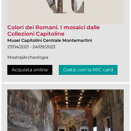
Colori dei Romani. I mosaici dalle
Collezioni Capitoline
Musei Capitolini Centrale Montemartini
27/04/2021 - 24/09/2023
Mostra|Archeologia
Acquista online
Gratis con la MIC card