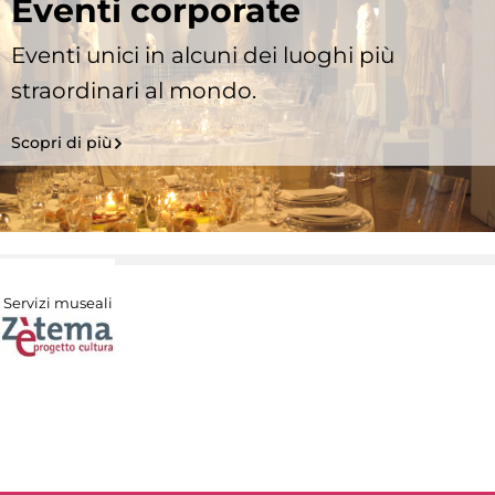
Eventi corporate
Eventi unici in alcuni dei luoghi più
straordinari al mondo.
Scopri di più
Servizi museali