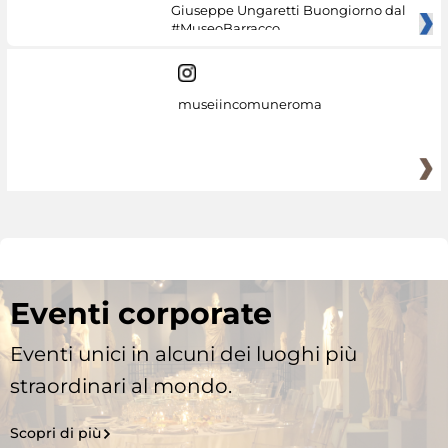
Giuseppe Ungaretti Buongiorno dal
#MuseoBarracco
museiincomuneroma
Eventi corporate
Eventi unici in alcuni dei luoghi più
straordinari al mondo.
Scopri di più