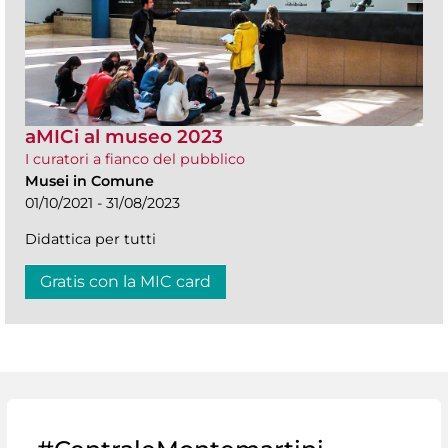
aMICi al museo 2023
I curatori a fianco del pubblico
Musei in Comune
01/10/2021 - 31/08/2023
Didattica per tutti
Gratis con la MIC card