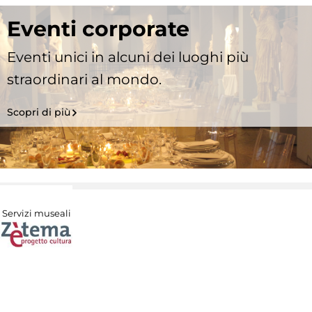
Eventi corporate
Eventi unici in alcuni dei luoghi più
straordinari al mondo.
Scopri di più
Servizi museali