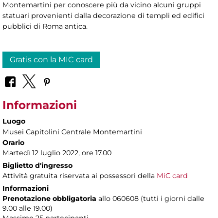
Montemartini per conoscere più da vicino alcuni gruppi
statuari provenienti dalla decorazione di templi ed edifici
pubblici di Roma antica.
Gratis con la MIC card
Informazioni
Luogo
Musei Capitolini Centrale Montemartini
Orario
Martedì 12 luglio 2022, ore 17.00
Biglietto d'ingresso
Attività gratuita riservata ai possessori della
MiC card
Informazioni
Prenotazione obbligatoria
allo 060608 (tutti i giorni dalle
9.00 alle 19.00)