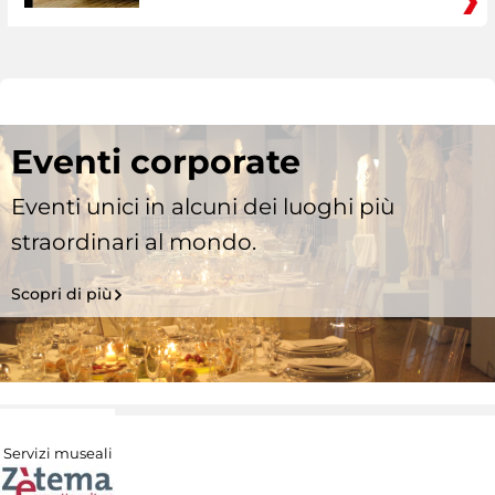
Eventi corporate
Eventi unici in alcuni dei luoghi più
straordinari al mondo.
Scopri di più
Servizi museali