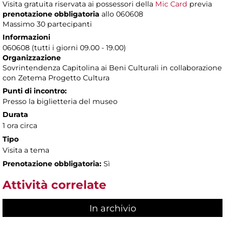
Visita gratuita riservata ai possessori della
Mic Card
previa
prenotazione obbligatoria
allo 060608
Massimo 30 partecipanti
Informazioni
060608 (tutti i giorni 09.00 - 19.00)
Organizzazione
Sovrintendenza Capitolina ai Beni Culturali in collaborazione
con Zetema Progetto Cultura
Punti di incontro:
Presso la biglietteria del museo
Durata
1 ora circa
Tipo
Visita a tema
Prenotazione obbligatoria:
Sì
Attività correlate
In archivio