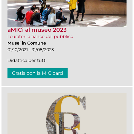
aMICi al museo 2023
I curatori a fianco del pubblico
Musei in Comune
01/10/2021 - 31/08/2023
Didattica per tutti
Gratis con la MIC card