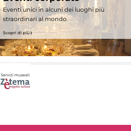
Eventi unici in alcuni dei luoghi più
straordinari al mondo.
Scopri di più
Servizi museali